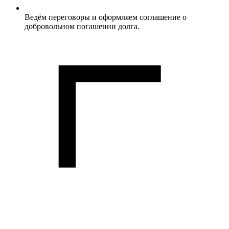
Ведём переговоры и оформляем соглашение о
добровольном погашении долга.