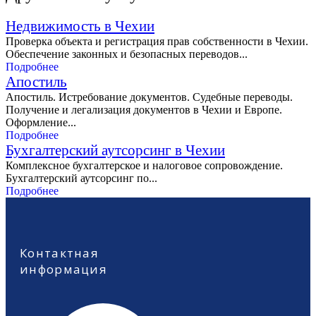
Недвижимость в Чехии
Проверка объекта и регистрация прав собственности в Чехии.
Обеспечение законных и безопасных переводов...
Подробнее
Апостиль
Апостиль. Истребование документов. Судебные переводы.
Получение и легализация документов в Чехии и Европе.
Оформление...
Подробнее
Бухгалтерский аутсорсинг в Чехии
Комплексное бухгалтерское и налоговое сопровождение.
Бухгалтерский аутсорсинг по...
Подробнее
Контактная
информация