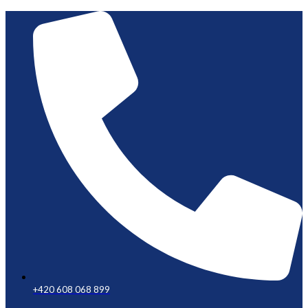
+420 608 068 899