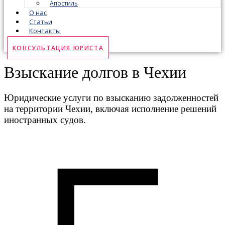
Апостиль
О нас
Статьи
Контакты
КОНСУЛЬТАЦИЯ ЮРИСТА
Взыскание долгов в Чехии
Юридические услуги по взысканию задолженностей
на территории Чехии, включая исполнение решений
иностранных судов.