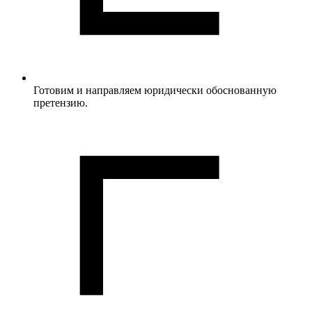
Готовим и направляем юридически обоснованную
претензию.