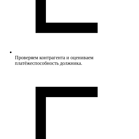
Проверяем контрагента и оцениваем
платёжеспособность должника.