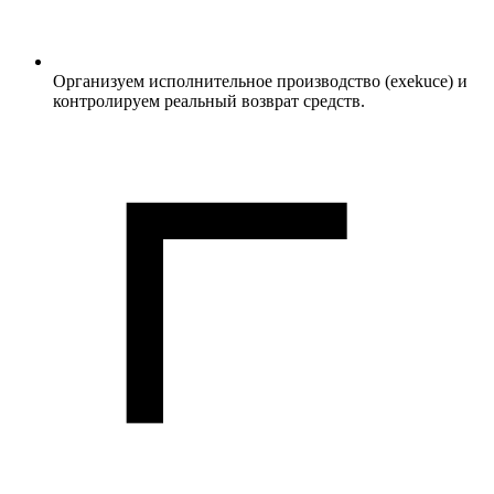
Организуем исполнительное производство (exekuce) и
контролируем реальный возврат средств.