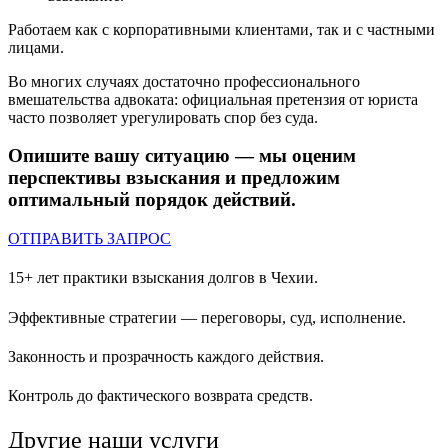
Работаем как с корпоративными клиентами, так и с частными
лицами.
Во многих случаях достаточно профессионального
вмешательства адвоката: официальная претензия от юриста
часто позволяет урегулировать спор без суда.
Опишите вашу ситуацию — мы оценим
перспективы взыскания и предложим
оптимальный порядок действий.
ОТПРАВИТЬ ЗАПРОС
15+ лет практики взыскания долгов в Чехии.
Эффективные стратегии — переговоры, суд, исполнение.
Законность и прозрачность каждого действия.
Контроль до фактического возврата средств.
Другие наши услуги