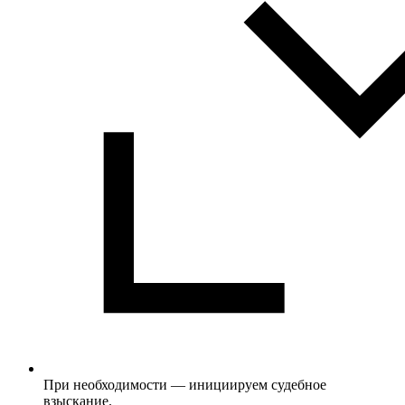
При необходимости — инициируем судебное
взыскание.