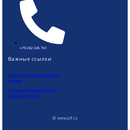
+79 262 245 761
Важные ссылки
Обработка персональных
данных
Условия использования
файлов cookies
© www.plf.cz