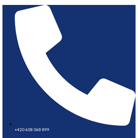
+420 608 068 899