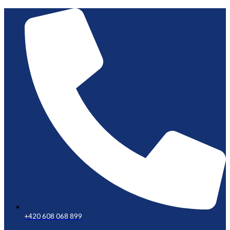
+420 608 068 899